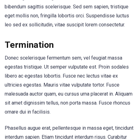
bibendum sagittis scelerisque. Sed sem sapien, tristique
eget mollis non, fringilla lobortis orci. Suspendisse luctus
leo sed ex sollicitudin, vitae suscipit lorem consectetur.
Termination
Donec scelerisque fermentum sem, vel feugiat massa
egestas tristique. Ut semper vulputate est. Proin sodales
libero ac egestas lobortis. Fusce nec lectus vitae ex
ultricies egestas. Mauris vitae vulputate tortor. Fusce
malesuada auctor quam, eu cursus urna placerat in. Aliquam
sit amet dignissim tellus, non porta massa. Fusce rhoncus
ornare dui in facilisis.
Phasellus augue erat, pellentesque in massa eget, tincidunt
interdum sapien. Etiam tincidunt interdum risus. Curabitur