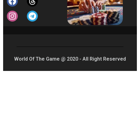
World Of The Game @ 2020 - All Right Reserved